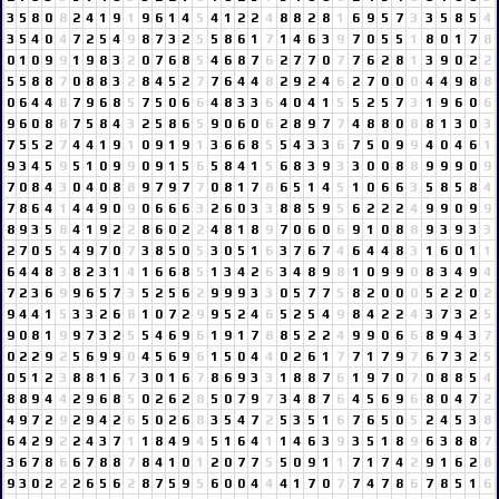
3
5
8
0
8
2
4
1
9
1
9
6
1
4
5
4
1
2
2
4
8
8
2
8
1
6
9
5
7
3
3
5
8
5
4
3
5
4
0
4
7
2
5
4
9
8
7
3
2
5
5
8
6
1
7
1
4
6
3
9
7
0
5
5
1
8
0
1
7
8
0
1
0
9
9
1
9
8
3
2
0
7
6
8
5
4
6
8
7
6
2
7
7
0
7
7
6
2
8
1
3
9
0
2
2
5
5
8
8
7
0
8
8
3
2
8
4
5
2
7
7
6
4
4
8
2
9
2
4
6
2
7
0
0
0
4
4
9
8
8
0
6
4
4
8
7
9
6
8
5
7
5
0
6
6
4
8
3
3
6
4
0
4
1
5
5
2
5
7
3
1
9
6
0
6
9
6
0
8
8
7
5
8
4
3
2
5
8
6
5
9
0
6
0
6
2
8
9
7
7
4
8
8
0
8
8
1
3
0
3
7
5
5
2
7
4
4
1
9
1
0
9
1
9
1
3
6
6
8
5
5
4
3
3
6
7
5
0
9
9
4
0
4
6
1
9
3
4
5
9
5
1
0
9
9
0
9
1
5
6
5
8
4
1
5
6
8
3
9
3
3
0
0
8
8
9
9
9
0
9
7
0
8
4
3
0
4
0
8
8
9
7
9
7
7
0
8
1
7
8
6
5
1
4
5
1
0
6
6
3
5
8
5
8
4
7
8
6
4
1
4
4
9
0
9
0
6
6
6
3
2
6
0
3
3
8
8
5
9
5
6
2
2
2
4
9
9
0
9
9
8
9
3
5
8
4
1
9
2
2
8
6
0
2
2
4
8
1
8
9
7
0
6
0
6
9
1
0
8
8
9
3
9
3
3
2
7
0
5
5
4
9
7
0
7
3
8
5
0
5
3
0
5
1
6
3
7
6
7
4
6
4
4
8
3
1
6
0
1
1
6
4
4
8
3
8
2
3
1
4
1
6
6
8
5
1
3
4
2
6
3
4
8
9
8
1
0
9
9
0
8
3
4
9
4
7
2
3
6
9
9
6
5
7
3
5
2
5
6
2
9
9
9
3
3
0
5
7
7
5
8
2
0
0
0
5
2
2
0
2
9
4
4
1
5
3
3
2
6
8
1
0
7
2
9
9
5
2
4
6
5
2
5
4
9
8
4
2
2
4
3
7
3
2
5
9
0
8
1
9
9
7
3
2
5
5
4
6
9
6
1
9
1
7
8
8
5
2
2
4
9
9
0
6
6
8
9
4
3
7
0
2
2
9
2
5
6
9
9
0
4
5
6
9
6
1
5
0
4
4
0
2
6
1
7
7
1
7
9
7
6
7
3
2
5
0
5
1
2
3
8
8
1
6
7
3
0
1
6
7
8
6
9
3
3
1
8
8
7
6
1
9
7
0
7
0
8
8
5
4
8
8
9
4
4
2
9
6
8
5
0
2
6
2
8
5
0
7
9
7
3
4
8
7
6
4
5
6
9
6
8
0
4
7
2
4
9
7
2
9
2
9
4
2
6
5
0
2
6
8
3
5
4
7
2
5
3
5
1
6
7
6
5
0
5
2
4
5
3
8
6
4
2
9
2
2
4
3
7
1
1
8
4
9
4
5
1
6
4
1
1
4
6
3
9
3
5
1
8
9
6
3
8
8
7
3
6
7
8
6
6
7
8
8
7
8
4
1
0
1
2
0
7
7
5
5
0
9
1
1
7
1
7
4
2
9
1
6
2
8
9
3
0
2
2
2
6
5
6
2
8
7
5
9
5
6
0
0
4
4
4
1
7
0
7
7
4
7
8
6
7
8
5
1
6