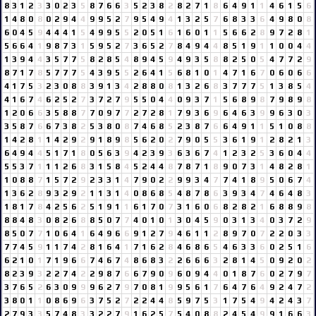
8
3
1
2
3
3
0
2
3
5
8
7
6
6
3
5
2
3
8
2
8
2
7
1
8
6
4
9
1
1
4
6
1
5
6
1
4
8
0
8
0
2
9
4
4
9
9
5
2
7
9
5
4
9
4
1
3
2
5
7
6
8
3
3
6
4
9
8
0
8
6
0
4
5
9
4
4
4
1
5
4
9
9
5
5
2
0
5
1
6
1
6
0
1
1
5
6
6
2
8
9
7
2
8
1
5
6
6
4
1
9
8
7
3
1
5
9
5
2
7
3
6
5
2
7
8
4
9
4
4
8
5
1
9
1
1
0
0
4
4
1
3
9
4
4
3
5
7
7
5
8
2
8
5
4
8
9
4
5
9
4
9
3
5
8
8
2
5
0
5
4
7
7
2
9
8
7
1
7
8
5
7
7
7
5
4
3
9
5
5
2
6
4
1
5
6
8
1
0
1
4
7
1
6
7
0
6
0
6
6
4
1
7
5
3
2
3
0
8
8
3
9
1
3
4
2
8
8
0
8
1
3
2
6
8
3
7
7
7
5
1
3
8
5
4
4
1
6
7
4
6
2
5
2
7
3
7
2
7
9
5
5
0
4
4
0
9
3
7
1
5
6
8
9
8
7
9
8
9
8
1
2
0
6
6
3
5
8
8
7
7
0
9
7
7
2
7
2
8
1
7
9
3
6
9
6
4
6
3
9
9
6
3
0
3
3
5
8
7
6
6
7
3
8
2
5
3
8
0
8
7
4
6
8
5
2
3
8
7
6
6
4
9
1
1
5
1
0
8
8
1
4
2
8
1
1
4
2
9
2
9
1
8
9
8
5
6
2
0
2
7
9
0
5
5
3
6
1
9
1
2
8
2
1
3
6
4
9
4
4
5
1
7
1
8
0
5
6
3
9
4
2
3
9
3
6
3
6
7
4
1
2
3
2
5
3
6
0
4
4
5
5
3
7
1
1
1
2
6
8
3
1
5
8
4
5
2
4
4
8
7
8
7
1
8
9
0
7
3
1
4
8
2
8
1
1
0
8
8
7
1
5
7
2
9
2
3
3
1
4
7
9
0
2
2
9
9
3
4
7
7
4
1
8
9
5
0
6
7
4
1
3
6
2
8
9
3
2
9
2
1
1
3
1
4
0
8
6
8
5
4
8
7
8
6
3
9
3
4
7
4
6
4
8
3
1
8
1
7
8
4
2
5
6
2
5
1
9
1
1
6
1
7
0
7
3
1
6
0
6
8
2
8
2
1
6
8
8
9
8
8
8
4
8
3
0
8
2
6
8
8
5
0
7
7
4
0
1
0
1
3
0
4
5
9
0
3
1
3
4
0
3
7
2
9
8
5
0
7
7
1
0
6
4
1
6
4
9
6
6
9
1
2
7
9
4
6
1
1
2
8
9
7
0
7
2
2
0
3
3
7
7
4
5
9
1
1
7
4
2
8
1
6
4
1
7
1
6
2
8
4
6
8
6
5
4
6
3
3
6
0
2
5
1
6
6
2
1
0
1
7
1
9
6
6
7
4
6
7
4
8
6
8
3
2
2
6
6
6
3
2
8
1
4
5
0
9
2
0
2
8
2
3
9
3
2
2
7
4
2
2
9
8
7
6
6
7
9
0
9
6
0
9
4
4
0
1
8
7
6
0
2
7
9
7
3
7
6
5
2
6
3
0
9
9
9
6
2
7
9
7
0
8
1
9
9
5
6
1
7
6
4
7
6
4
9
2
4
7
2
3
8
0
1
1
0
8
6
9
6
3
7
5
2
7
2
2
4
4
8
5
9
7
5
3
1
7
5
4
9
4
2
4
3
7
2
7
9
3
3
5
7
4
8
3
3
2
2
7
9
1
6
2
5
7
5
4
0
8
8
2
4
5
4
9
9
1
6
6
3