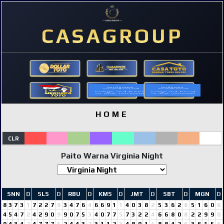
CASAGROUP
HOME
CLR
Paito Warna Virginia Night
SNN
D
SLS
D
RBU
D
KMS
D
JMT
D
SBT
D
MGN
D
8
3
7
3
1
7
2
2
7
9
3
4
7
6
4
6
6
9
1
1
4
0
3
8
2
5
3
6
2
8
5
1
6
0
6
4
5
4
7
2
4
2
9
0
9
9
0
7
5
3
4
0
7
7
5
7
3
2
2
4
6
6
8
0
8
2
2
9
9
0