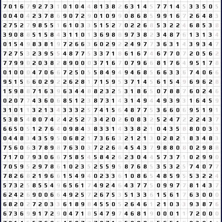
7
0
1
6
7
9
2
7
3
1
0
1
0
4
4
8
1
3
8
2
6
3
1
4
5
7
7
1
4
5
3
3
5
0
5
0
0
4
0
4
2
3
7
8
6
9
0
7
2
9
0
1
0
9
9
0
8
6
8
5
9
9
1
6
7
2
6
4
8
3
2
7
5
2
7
9
8
5
5
1
6
1
0
3
3
5
1
5
2
7
0
2
2
6
8
5
3
2
2
4
6
8
5
3
8
3
9
0
8
8
5
1
5
8
4
3
1
1
0
1
3
6
9
8
8
9
7
3
8
2
3
4
8
7
6
1
3
1
3
4
0
1
5
4
9
8
3
8
1
9
7
2
6
6
3
6
0
2
9
2
2
4
9
7
7
3
6
3
1
4
3
9
3
4
7
7
2
7
5
3
2
3
9
5
5
4
8
7
7
5
3
3
7
1
8
6
1
6
7
4
6
7
7
0
7
2
0
5
6
2
7
7
9
9
0
2
0
3
8
2
8
9
0
0
0
3
7
1
6
7
0
7
9
6
6
8
1
7
6
4
9
5
1
7
8
0
1
0
0
0
4
7
0
6
6
7
2
5
0
5
5
8
4
9
4
9
4
6
8
5
6
6
3
3
6
7
4
0
6
6
9
5
1
5
6
6
0
2
9
2
2
6
2
8
1
7
1
5
9
5
3
7
1
4
5
6
1
5
4
9
6
9
6
2
8
1
5
9
8
8
7
1
6
3
9
6
3
4
4
8
8
2
3
2
5
3
1
8
6
5
0
7
8
8
7
6
0
2
4
6
0
2
0
7
7
4
3
6
0
6
8
5
1
2
3
8
7
3
1
4
3
1
4
9
4
4
9
3
9
3
1
6
4
5
9
3
1
0
1
1
3
2
1
3
4
3
3
3
2
5
7
4
1
5
6
4
8
7
7
5
3
6
6
0
6
9
5
1
9
1
5
3
8
5
4
8
0
7
4
2
4
2
5
2
7
3
4
2
0
2
6
0
8
3
2
5
2
4
7
2
2
2
4
3
7
6
6
5
0
5
1
2
7
6
4
0
9
8
4
3
8
3
3
1
4
3
3
8
2
1
0
4
3
5
8
8
0
0
3
3
0
4
4
8
3
4
3
5
9
5
0
6
8
2
1
7
3
6
6
3
2
1
2
1
3
0
2
8
2
1
8
3
4
8
3
7
5
6
0
6
3
7
8
9
8
7
6
3
0
3
7
2
2
6
8
4
5
4
3
7
9
8
8
0
8
0
2
9
8
8
7
1
7
0
7
9
3
0
6
6
7
5
8
5
4
5
8
4
2
6
2
3
0
4
4
5
7
3
7
1
0
2
9
9
0
7
0
5
9
5
2
9
7
8
6
1
0
2
3
5
2
5
5
9
5
8
7
6
8
5
3
5
3
2
5
7
4
0
7
7
7
8
2
6
8
2
1
9
6
6
1
5
4
9
4
0
2
3
3
6
1
0
8
6
5
4
8
5
9
5
5
3
2
2
4
5
7
3
2
5
8
5
5
4
9
6
5
6
1
7
4
9
2
4
6
4
3
7
7
5
0
9
9
7
7
8
1
4
3
7
6
2
4
2
6
9
0
0
6
6
4
9
2
5
7
2
6
7
5
3
5
1
3
3
6
1
5
6
1
7
6
3
0
0
0
6
8
2
0
2
7
2
0
3
3
6
1
8
9
8
4
5
5
0
5
2
6
4
6
1
2
1
0
3
3
9
3
8
7
6
6
7
3
6
9
9
1
7
2
9
0
4
7
1
8
5
4
7
9
7
4
6
8
1
9
0
0
0
1
1
7
2
0
0
0