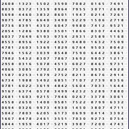
2
6
0
8
8
1
3
2
3
5
5
5
0
2
2
3
5
9
0
9
7
0
8
2
1
0
1
6
5
2
7
4
9
1
1
8
0
3
9
3
0
3
7
2
9
1
3
5
9
5
8
9
6
4
1
7
9
5
5
1
3
0
7
1
8
2
6
8
0
8
5
6
9
8
8
4
4
6
0
6
3
8
3
2
5
8
6
0
1
1
1
9
4
7
2
0
2
1
4
5
7
2
6
1
7
9
0
7
5
3
4
7
8
5
4
6
6
4
0
4
3
4
9
0
9
5
2
2
9
2
1
5
0
6
6
2
7
1
8
9
0
7
3
6
9
8
3
9
1
1
4
3
5
2
7
6
0
4
7
2
9
9
8
0
8
7
4
1
2
3
9
5
2
1
3
2
0
5
4
9
1
2
8
6
5
9
3
8
0
8
3
5
0
1
1
1
8
6
6
3
8
3
0
7
7
4
4
6
3
9
6
0
3
7
1
7
6
4
9
4
6
1
9
3
3
9
7
5
4
9
2
9
3
1
4
2
5
8
9
8
1
1
6
8
5
8
5
5
3
8
8
9
5
6
2
1
9
2
2
4
4
5
6
7
4
9
4
8
0
8
1
6
3
2
5
7
5
0
9
9
4
7
8
1
9
2
6
0
3
3
5
3
6
9
6
1
8
2
9
2
6
7
6
4
1
9
5
0
3
3
8
0
4
2
6
7
9
4
6
1
1
5
6
2
8
3
0
3
9
3
8
5
4
8
3
7
5
9
0
9
6
4
4
2
6
3
8
6
1
7
7
9
8
2
1
5
4
3
2
5
8
3
0
7
7
7
8
6
7
4
3
6
9
2
2
9
8
0
7
7
1
2
1
7
8
2
9
5
8
4
0
3
1
6
7
5
0
7
8
6
4
5
1
3
4
6
0
2
7
9
8
4
6
3
9
9
7
3
1
4
4
0
6
6
3
3
0
8
5
4
2
7
9
2
2
1
8
2
4
6
7
3
7
5
3
9
9
5
0
5
4
9
2
8
1
1
5
8
7
6
0
2
5
3
8
1
0
7
9
7
2
7
5
2
7
8
2
1
3
4
8
6
7
6
4
2
9
1
4
5
6
7
3
4
7
1
9
8
8
7
5
4
9
2
2
6
8
5
1
6
7
1
0
7
7
2
7
3
9
3
8
3
5
6
2
0
7
8
1
9
6
0
2
2
4
3
6
1
9
1
4
8
4
2
6
5
6
0
4
4
7
0
3
3
6
1
6
4
4
8
9
1
6
7
4
6
3
7
4
2
0
5
7
8
6
3
4
9
9
0
4
2
3
2
5
5
2
8
9
8
7
8
8
0
8
2
6
8
1
9
1
6
0
3
3
9
2
1
5
6
7
9
4
6
1
0
2
6
7
4
3
3
7
8
6
3
0
6
1
7
4
5
5
8
4
2
6
5
0
5
1
4
0
0
0
9
5
8
1
9
7
5
2
2
4
8
7
9
9
0
6
3
3
2
5
0
6
9
4
4
0
3
2
6
8
9
9
7
3
1
4
9
3
0
3
1
4
5
0
5
3
8
0
7
7
4
7
1
1
2
5
0
4
2
6
7
8
0
3
3
6
2
0
5
5
6
1
7
3
1
0
6
9
9
0
0
4
1
4
5
3
3
9
2
2
1
6
6
7
4
8
4
7
8
6
2
4
6
1
7
3
5
5
1
6
7
0
3
0
3
9
2
7
3
1
0
7
5
4
9
6
8
4
4
8
1
9
5
9
5
4
0
1
7
8
5
2
1
9
1
3
9
8
7
6
7
2
0
0
0
4
7
4
3
7