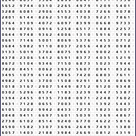
6
2
4
0
4
8
0
3
7
1
5
3
6
4
1
2
8
9
9
0
0
0
4
7
2
8
1
7
1
8
1
3
3
6
9
5
6
5
2
7
9
7
4
4
8
0
3
1
0
1
2
2
6
5
2
4
9
7
9
7
1
2
0
9
9
5
4
0
1
1
3
2
8
8
7
6
0
8
1
9
2
9
0
6
6
4
5
5
3
8
4
0
3
8
2
7
2
6
6
3
9
0
7
8
6
2
8
0
1
1
6
1
4
4
8
8
2
6
2
8
5
1
0
2
2
1
7
0
3
3
9
2
2
1
3
7
8
6
1
7
3
7
6
4
1
3
1
0
9
9
4
0
7
2
9
6
0
9
7
7
8
3
9
9
0
0
6
6
8
5
9
7
3
3
6
1
1
9
0
9
8
7
0
5
5
0
9
1
6
7
5
2
5
8
4
6
5
1
7
8
1
8
8
4
3
2
2
5
7
3
0
6
4
4
8
9
7
4
8
3
9
3
6
2
8
4
0
0
6
6
1
3
1
0
1
5
9
1
6
7
5
7
9
0
9
0
6
6
1
7
7
1
4
6
1
5
0
0
1
1
8
0
6
9
6
5
3
7
6
4
1
4
5
3
8
0
7
1
2
3
3
6
8
4
3
5
9
8
2
1
9
1
1
0
1
8
0
3
7
1
2
0
5
6
2
4
8
2
9
2
0
9
8
8
7
3
1
3
3
6
5
0
1
9
1
3
7
0
4
4
8
0
7
5
3
9
9
6
3
9
9
0
0
2
2
4
1
3
1
4
4
3
7
8
6
2
3
0
6
6
5
4
1
2
3
6
5
9
1
1
8
3
7
7
5
4
0
3
5
8
5
2
1
9
1
8
6
7
2
9
5
1
0
4
4
9
3
4
6
1
7
1
5
0
5
6
8
7
3
1
5
0
2
3
5
7
9
4
4
8
7
8
2
0
2
8
4
5
1
6
0
0
6
2
8
3
9
3
2
5
5
6
0
7
7
0
9
4
1
5
8
3
2
6
8
3
4
9
5
5
1
0
7
9
7
6
1
4
8
3
2
9
6
5
2
7
4
2
0
2
6
8
0
3
3
7
6
1
1
2
4
9
8
2
1
2
1
5
6
2
3
7
0
0
0
1
5
0
8
8
9
2
9
1
1
8
5
3
4
7
0
8
6
9
6
1
0
1
8
9
3
1
6
7
4
2
9
0
7
7
5
4
4
9
4
8
7
5
2
7
9
1
2
0
2
9
3
4
8
3
0
3
0
2
2
5
2
9
6
6
8
5
7
4
2
1
1
8
3
2
3
2
3
9
3
9
4
4
7
2
5
3
8
7
6
1
3
9
4
4
2
4
5
5
1
0
1
3
5
8
7
3
0
8
8
0
9
7
1
8
2
2
4
8
3
7
6
0
2
2
4
6
3
1
4
7
1
2
8
1
0
6
5
5
1
7
0
0
3
3
1
0
1
4
5
1
3
9
2
2
5
4
4
3
7
6
1
0
5
5
3
2
0
2
2
9
9
4
2
6
8
4
3
3
6
7
2
7
3
1
1
8
2
3
5
6
0
0
7
7
0
8
4
8
3
9
4
1
1
2
6
6
9
7
7
5
6
0
1
1
5
0
3
9
3
1
3
6
9
6
4
8
6
7
4
2
7
3
8
2
6
1
0
2
2
8
5
1
4
5
9
2
4
0
4
6
7
7
0
7
4
6
2
2
4
5
8
1
6
7
4
5
9
0
9
1
5
8
2
1
3
3
0
7
7
3
6
9
6
6
2
6
4
9
4
7
4
9
3
3
1
3
8
0
8
6
0
5
7
3
1
4
0
3
3
2
1
8
8
7
3
9
8
4
3
2
6
6
9
6
0
8
1
2
3
4
3
1
9
1