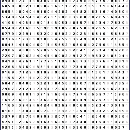
0
4
8
6
5
7
2
1
8
9
6
3
8
9
8
3
5
9
5
5
7
2
6
3
9
4
7
7
0
7
0
8
4
7
2
6
8
5
0
5
8
8
2
1
3
8
9
8
2
1
6
9
1
1
2
2
9
2
7
9
5
5
3
1
4
6
1
4
4
8
8
6
5
4
9
8
0
4
0
4
9
1
6
0
6
4
2
8
2
1
4
6
8
2
1
8
3
1
6
7
4
0
6
0
6
5
3
4
9
4
5
4
5
4
9
4
6
2
7
9
1
9
0
8
8
3
9
8
8
7
8
7
0
5
5
6
9
4
1
5
4
1
9
6
6
4
9
3
5
8
9
9
1
8
9
3
0
5
3
8
8
5
5
7
3
8
4
3
4
7
7
6
3
9
3
8
5
4
9
4
2
1
6
6
3
5
0
9
0
9
9
1
8
5
4
8
7
5
8
4
0
7
9
5
5
6
2
6
3
9
6
7
7
9
7
2
2
9
1
1
5
3
2
9
2
6
8
0
2
2
2
0
2
3
5
8
8
1
0
1
5
8
8
8
7
0
7
7
6
4
1
2
3
6
9
0
3
8
6
5
4
7
5
5
1
3
9
4
9
4
8
1
5
0
5
2
1
9
9
0
8
0
4
3
7
4
5
6
0
6
6
0
1
5
6
5
6
5
2
7
6
8
0
8
8
2
7
5
0
5
1
4
8
5
4
2
9
0
6
6
4
6
8
6
5
5
2
0
5
5
5
5
4
5
9
2
0
4
1
5
2
6
3
4
7
9
6
2
0
2
7
2
9
7
7
0
0
6
2
8
4
0
4
5
9
0
9
0
2
2
9
7
2
7
9
9
6
3
2
5
8
3
0
4
4
0
4
1
9
1
4
2
6
1
7
1
7
7
7
5
1
1
9
2
2
6
6
7
3
1
3
0
7
6
4
1
9
8
1
9
4
2
6
6
3
3
7
6
9
6
3
8
1
5
6
8
5
5
2
7
7
3
4
0
4
7
7
8
0
8
4
0
6
9
6
9
1
6
9
6
7
1
2
5
7
9
1
0
2
2
9
6
2
8
1
8
9
2
0
2
1
3
6
1
7
3
4
4
3
7
1
1
5
6
2
2
6
1
5
6
2
0
7
5
3
1
3
6
4
1
4
4
4
1
5
3
3
6
4
1
5
9
3
4
7
6
8
4
7
2
0
4
8
8
7
5
3
2
1
3
8
4
5
6
2
9
5
0
7
7
8
2
8
1
9
4
7
8
5
4
7
9
0
7
7
2
1
2
1
3
7
3
3
4
7
7
0
6
4
1
8
3
0
9
9
0
7
8
5
4
6
7
3
3
6
0
8
8
9
8
4
1
0
1
1
3
7
1
9
1
6
6
4
2
6
7
2
7
4
2
6
6
9
7
7
1
5
9
6
6
1
6
1
2
3
6
2
1
4
5
1
3
6
2
8
9
5
6
2
8
0
5
4
9
4
6
7
5
7
3
1
8
7
5
3
1
1
6
6
3
3
9
4
2
6
6
4
2
4
6
0
3
6
2
8
9
0
6
0
6
5
2
3
4
7
3
0
1
9
1
8
1
6
3
9
1
3
0
4
4
8
9
7
0
7
1
8
3
8
2
1
2
5
0
5
9
9
3
2
5
2
6
8
9
8
3
2
7
9
7
2
5
7
8
6
9
9
0
2
2
2
0
7
1
8
8
0
4
1
5
2
5
4
0
4
9
0
5
8
4
4
7
5
1
6
2
9
6
5
2
4
1
6
3
9
6
2
4
8
3
7
4
4
8
3
0
1
5
4
9
1
0
7
8
6
0
2
1
5
6
3
4
2
2
4
8
8
9
2
2
3
7
5
1
6
3
5
6
8
5
9
6
9
4
4
0
0
3
7
1