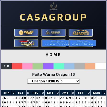
CASAGROUP
HOME
CLR
Paito Warna Oregon 10
SNN
D
SLS
D
RBU
D
KMS
D
JMT
D
SBT
D
MGN
D
9
6
3
2
5
3
0
3
0
3
2
1
4
5
9
0
3
5
0
5
2
5
6
9
6
3
7
2
8
1
8
2
8
3
2
9
0
3
7
1
2
2
7
7
5
6
7
5
1
6
6
6
1
1
2
0
6
9
4
4
2
6
6
3
9
0
2
8
6
5