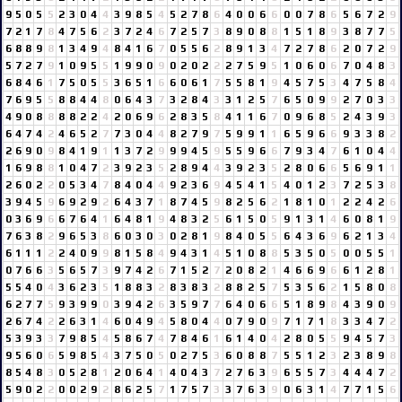
9
5
0
5
5
2
3
0
4
4
3
9
8
5
4
5
2
7
8
6
4
0
0
6
6
0
0
7
8
6
5
6
7
2
9
7
2
1
7
8
4
7
5
6
2
3
7
2
4
6
7
2
5
7
3
8
9
0
8
8
1
5
1
8
9
3
8
7
7
5
6
8
8
9
8
1
3
4
9
4
8
4
1
6
7
0
5
5
6
2
8
9
1
3
4
7
2
7
8
6
2
0
7
2
9
5
7
2
7
9
1
0
9
5
5
1
9
9
0
9
0
2
0
2
2
2
7
5
9
5
1
0
6
0
6
7
0
4
8
3
6
8
4
6
1
7
5
0
5
5
3
6
5
1
6
6
0
6
1
7
5
5
8
1
9
4
5
7
5
3
4
7
5
8
4
7
6
9
5
5
8
8
4
4
8
0
6
4
3
7
3
2
8
4
3
3
1
2
5
7
6
5
0
9
9
2
7
0
3
3
4
9
0
8
8
8
8
2
2
4
2
0
6
9
6
2
8
3
5
8
4
1
1
6
7
0
9
6
8
5
2
4
3
9
3
6
4
7
4
2
4
6
5
2
7
7
3
0
4
4
8
2
7
9
7
5
9
9
1
1
6
5
9
6
6
9
3
3
8
2
2
6
9
0
9
8
4
1
9
1
1
3
7
2
9
9
9
4
5
9
5
5
9
6
6
7
9
3
4
7
6
1
0
4
4
1
6
9
8
8
1
0
4
7
2
3
9
2
3
5
2
8
9
4
4
3
9
2
3
5
2
8
0
6
6
5
6
9
1
1
2
6
0
2
2
0
5
3
4
7
8
4
0
4
4
9
2
3
6
9
4
5
4
1
5
4
0
1
2
3
7
2
5
3
8
3
9
4
5
9
6
9
2
9
2
6
4
3
7
1
8
7
4
5
9
8
2
5
6
2
1
8
1
0
1
2
2
4
2
6
0
3
6
9
6
6
7
6
4
1
6
4
8
1
9
4
8
3
2
5
6
1
5
0
5
9
1
3
1
4
6
0
8
1
9
7
6
3
8
2
9
6
5
3
8
6
0
3
0
3
0
2
8
1
9
8
4
0
5
5
6
4
3
6
9
6
2
1
3
4
6
1
1
1
2
2
4
0
9
9
8
1
5
8
4
9
4
3
1
4
5
1
0
8
8
5
3
5
0
5
0
0
5
5
1
0
7
6
6
3
5
6
5
7
3
9
7
4
2
6
7
1
5
2
7
2
0
8
2
1
4
6
6
9
6
6
1
2
8
1
5
5
4
0
4
3
6
2
3
5
1
8
8
3
2
8
3
8
3
2
8
8
2
5
7
5
3
5
6
2
1
5
8
0
8
6
2
7
7
5
9
3
9
9
0
3
9
4
2
6
3
5
9
7
7
6
4
0
6
6
5
1
8
9
8
4
3
9
0
9
2
6
7
4
2
2
6
3
1
4
6
0
4
9
4
5
8
0
4
4
0
7
9
0
9
7
1
7
1
8
3
3
4
7
2
5
3
9
3
3
7
9
8
5
4
5
8
6
7
4
7
8
4
6
1
6
1
4
0
4
2
8
0
5
5
9
4
5
7
3
9
5
6
0
6
5
9
8
5
4
3
7
5
0
5
0
2
7
5
3
6
0
8
8
7
5
5
1
2
3
2
3
8
9
8
8
5
4
8
3
0
5
2
8
1
2
0
6
4
1
4
0
4
3
7
2
7
6
3
9
6
5
5
7
3
4
4
4
7
2
5
9
0
2
2
0
0
2
9
2
8
6
2
5
7
1
7
5
7
3
3
7
6
3
9
0
6
3
1
4
7
7
1
5
6