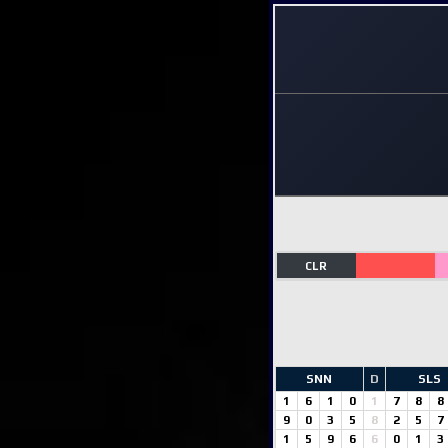
CLR
SNN
D
SLS
1
6
1
0
1
7
8
8
9
0
3
5
8
2
5
7
1
5
9
6
6
0
1
3