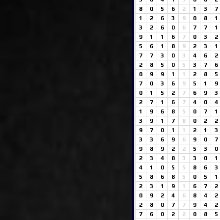
8
0
5
6
2
1
3
7
1
2
6
3
9
0
8
1
3
2
6
0
6
7
7
1
9
1
1
6
7
0
3
2
5
6
1
8
9
2
3
1
7
7
3
0
3
4
6
2
2
8
5
0
5
3
7
6
0
9
9
1
1
2
8
5
7
0
3
6
9
5
1
9
0
1
5
2
7
6
9
3
2
7
1
6
7
4
0
4
1
9
6
8
5
0
7
1
3
9
1
7
8
0
2
2
9
7
0
1
1
2
1
3
3
3
6
9
6
9
0
7
9
8
9
2
2
5
3
0
2
3
4
8
3
3
0
1
4
1
0
5
5
8
6
3
5
8
6
8
5
0
5
1
2
3
1
9
1
6
7
2
0
9
2
4
6
8
4
2
2
8
0
7
7
9
4
2
7
6
0
2
2
0
8
5