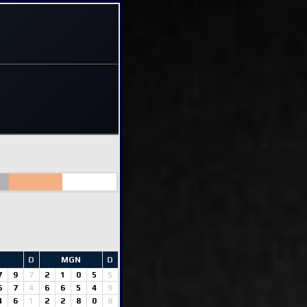
T
D
MGN
D
7
9
7
2
1
0
5
5
6
7
4
6
6
5
4
9
4
6
1
2
2
8
0
8