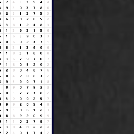
6
7
4
5
3
9
4
4
3
9
3
0
3
7
8
6
3
2
5
1
3
7
5
3
4
6
1
0
2
6
5
2
5
3
8
1
2
4
8
3
2
1
3
9
3
1
5
6
5
1
6
5
9
0
3
3
6
0
6
0
2
3
7
1
6
6
3
1
3
6
9
6
7
1
8
3
1
8
0
8
3
3
6
7
9
7
0
7
7
1
8
0
5
2
9
2
6
2
8
0
4
8
7
6
5
8
4
2
0
8
3
2
5
9
5
2
9
7
1
8
1
8
9
0
7
9
2
2
5
0
5
7
7
3
8
2
8
3
2
9
9
2
5
7
0
9
9
2
0
5
4
9
5
9
5
0
6
1
2
3
0
8
8
2
2
0
9
9
9
1
1
0
3
7
9
7
6
3
9
4
0
2
2
4
2
2
4
0
1
7
4
2