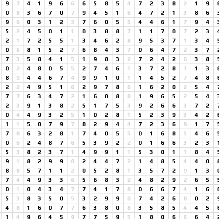
9
7
4
1
9
6
6
6
5
8
5
4
7
2
3
8
2
1
9
0
8
3
6
7
0
7
9
4
5
1
6
4
7
2
1
3
8
6
9
6
0
3
1
2
3
7
6
0
5
5
4
4
6
1
7
9
4
5
2
4
5
0
1
1
0
3
8
8
7
1
1
7
0
7
2
3
2
1
7
2
5
5
1
3
4
6
2
8
9
5
3
7
1
3
4
0
6
8
1
5
2
7
6
8
4
3
7
0
6
4
7
2
3
7
7
3
5
8
4
1
5
1
9
8
3
2
7
2
4
2
6
3
8
0
2
4
8
0
5
5
2
7
4
6
1
3
7
2
8
1
1
3
8
9
4
4
6
7
4
9
9
1
0
1
1
4
5
2
7
4
8
2
2
4
9
5
1
6
2
9
7
8
6
1
6
2
0
2
5
4
7
7
6
3
4
7
2
1
6
0
8
8
1
9
6
5
2
5
4
2
3
9
1
3
8
2
5
1
7
5
3
9
2
6
6
3
7
2
0
4
4
9
3
2
5
1
0
2
8
1
5
2
3
9
3
4
2
1
1
5
0
7
9
7
8
2
9
4
4
7
2
3
6
9
1
7
7
8
6
3
2
8
1
7
4
0
5
5
0
1
6
8
5
4
6
0
6
2
4
8
7
6
5
3
9
2
2
0
1
6
6
3
2
3
5
3
8
2
3
7
1
4
9
9
1
1
5
3
0
1
1
8
4
9
1
8
2
9
9
0
2
4
4
7
2
1
4
8
5
4
4
0
8
8
5
7
1
1
2
0
5
2
8
1
3
5
7
2
9
1
3
7
4
4
9
3
3
6
5
6
8
3
2
4
8
2
9
2
6
5
0
1
0
4
3
4
7
7
4
1
7
8
0
6
6
7
4
1
6
5
3
8
3
5
0
5
3
2
9
9
0
7
4
2
6
8
0
2
4
8
1
6
0
7
7
6
3
8
0
8
3
5
8
5
4
4
5
1
4
9
6
4
5
9
7
7
5
9
5
1
8
0
6
6
6
4