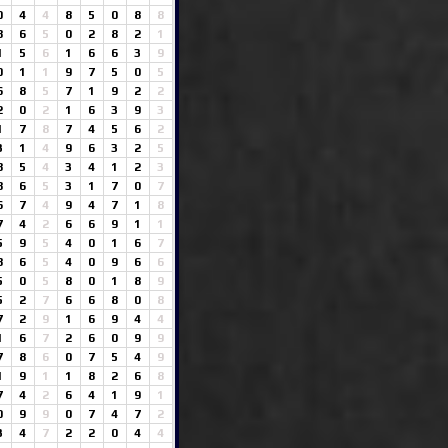
0
4
4
8
5
0
8
8
8
6
5
0
2
8
2
1
1
5
6
1
6
6
3
9
0
1
1
9
7
5
0
5
6
8
5
7
1
9
2
2
2
0
2
1
6
3
9
3
1
7
8
7
4
5
6
2
3
1
4
9
6
3
2
5
8
5
4
3
4
1
2
3
8
6
5
3
1
7
0
7
6
7
4
9
4
7
1
8
7
4
2
6
6
9
1
1
5
9
5
4
0
1
6
7
8
6
5
4
0
9
6
6
5
0
5
8
0
1
8
9
5
2
7
6
6
8
0
8
7
2
9
1
6
9
4
4
1
6
7
2
6
0
9
9
7
8
6
0
7
5
4
9
1
9
1
1
8
2
6
8
7
4
2
6
4
1
9
1
0
9
9
0
7
4
7
2
3
4
7
2
2
0
4
4