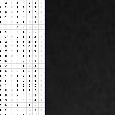
1
2
3
1
4
7
2
9
5
3
8
1
7
6
2
8
2
6
8
7
4
9
0
9
4
5
9
1
9
5
1
6
8
3
2
7
1
0
1
1
1
3
4
4
5
0
8
8
8
4
3
3
1
0
9
9
1
7
8
9
1
5
3
8
2
2
4
3
1
3
6
9
1
6
7
7
8
4
2
6
0
7
7
1
2
2
3
5
0
8
8
0
4
1
2
3
7
6
4
5
2
9
1
1
3
2
5
9
1
8
3
2
9
6
6
9
1
3
4
7
2
4
6
8
2
8
5
4
9
3
3
3
9
1
4
5
3
1
4
9
5
5
0
5
7
2
9
9
1
1
6
7
9
0
9
7
5
0
1
1
8
9
8
0
8
0
4
4
7
6
4
4
0
1
2
3
9
4
4
9
0
6
7
4
3
4
7
7
6
2
0
2