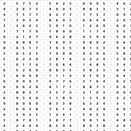
2
3
5
7
5
2
7
5
4
2
3
5
6
9
9
5
5
4
6
9
7
2
6
7
3
1
4
0
0
3
3
8
8
3
3
6
3
1
4
2
7
5
7
7
5
6
2
7
7
5
7
7
3
7
1
0
9
7
7
3
9
3
4
7
6
6
0
3
3
6
6
4
9
4
2
0
3
8
3
6
4
3
7
5
0
1
0
1
1
2
6
9
6
6
0
7
5
7
1
7
0
7
1
8
0
0
0
1
1
7
4
2
3
5
0
6
2
1
4
7
2
9
6
2
8
1
4
5
9
0
9
5
9
9
4
8
8
8
7
6
7
6
9
3
3
0
8
0
2
2
6
6
8
8
6
5
1
7
8
7
0
3
5
8
8
1
3
3
6
9
4
3
7
0
5
2
5
7
7
9
0
8
8
9
2
9
6
6
5
8
5
1
6
2
2
0
2
3
8
1
6
7
2
2
2
4
6
2
9
1
5
0
1
7
6
4
7
0
6
4
1
1
4
8
5
4
7
4
6
8
5
2
9
0
9
0
8
3
5
8
3
8
3
3
6
6
4
3
2
8
0
9
8
8
1
1
1
4
5
4
5
9
3
3
6
4
6
4
9
9
9
7
7
4
7
7
6
4
3
1
6
4
1
6
2
6
1
6
6
2
8
1
6
1
7
1
8
8
8
7
1
8
6
0
3
8
8
8
3
7
1
3
5
7
2
9
2
1
0
3
3
0
9
6
1
9
3
4
0
4
1
1
8
9
8
1
3
5
0
5
2
2
9
3
8
0
6
0
6
8
3
3
8
2
6
3
2
4
6
3
1
2
6
6
0
3
8
2
7
6
1
2
3
4
0
2
9
2
4
0
6
6
3
9
2
3
5
1
2
4
1
5
5
9
5
5
1
6
7
3
8
0
7
8
1
9
3
8
7
7
5
9
8
1
6
7
4
8
4
5
2
4
0
9
9
8
5
9
4
4
8
9
7
8
6
2
4