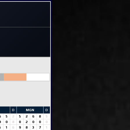
T
D
MGN
D
6
5
2
5
2
6
8
5
8
0
8
0
2
0
0
0
5
1
6
9
8
3
7
1