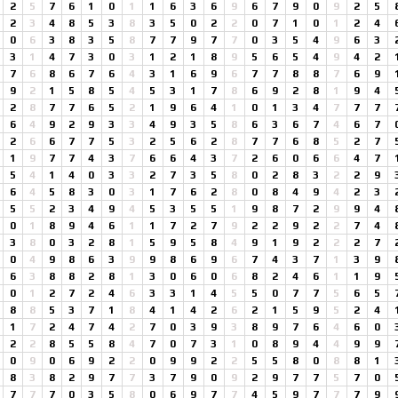
2
5
7
6
1
0
1
1
6
3
6
9
6
7
9
0
9
2
5
2
3
4
8
5
3
8
3
5
0
2
2
0
7
1
0
1
2
4
0
6
3
8
3
5
8
7
7
9
7
7
0
3
5
4
9
6
3
3
1
4
7
3
0
3
1
2
1
8
9
5
6
5
4
9
4
2
7
6
8
6
7
6
4
3
1
6
9
6
7
7
8
8
7
6
9
9
2
1
5
8
5
4
5
3
1
7
8
6
9
2
8
1
9
4
2
8
7
7
6
5
2
1
9
6
4
1
0
1
3
4
7
7
7
6
4
9
2
9
3
3
4
9
3
5
8
6
3
6
7
4
6
7
2
6
6
7
7
5
3
2
5
6
2
8
7
7
6
8
5
2
7
1
9
7
7
4
3
7
6
6
4
3
7
2
6
0
6
6
4
7
5
4
1
4
0
3
3
2
7
3
5
8
0
2
8
3
2
2
9
6
4
5
8
3
0
3
1
7
6
2
8
0
8
4
9
4
2
3
5
5
2
3
4
9
4
5
3
5
5
1
9
8
7
2
9
9
4
0
1
8
9
4
6
1
1
7
2
7
9
2
2
9
2
2
7
4
3
8
0
3
2
8
1
5
9
5
8
4
9
1
9
2
2
2
7
0
4
9
8
6
3
9
9
8
6
9
6
7
4
3
7
1
3
9
6
3
8
8
2
8
1
3
0
6
0
6
8
2
4
6
1
1
9
0
1
2
7
2
4
6
3
3
1
4
5
5
0
7
7
5
6
5
8
8
5
3
7
1
8
4
1
4
2
6
2
1
5
9
5
2
4
1
7
2
4
7
4
2
7
0
3
9
3
8
9
7
6
4
6
0
2
2
8
5
5
8
4
7
0
7
3
1
0
8
9
4
4
9
9
0
9
0
6
9
2
2
0
9
9
2
2
5
5
8
0
8
8
1
8
3
8
2
9
7
7
3
7
9
0
9
2
9
7
7
5
7
0
7
7
7
0
3
5
8
0
6
9
7
7
4
5
9
7
7
7
9