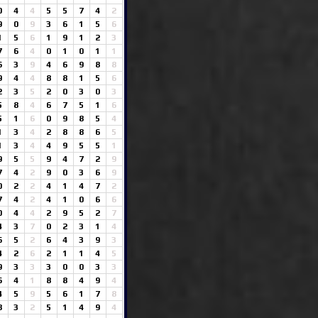
0
4
4
5
5
7
4
2
9
0
9
3
6
1
5
6
1
5
6
1
9
1
2
3
7
6
4
0
1
0
1
1
6
3
9
4
6
9
8
8
9
4
4
8
8
1
5
6
2
3
5
2
0
3
0
3
5
8
4
6
7
5
1
6
5
1
6
0
9
8
5
4
1
3
4
2
8
8
6
5
1
3
4
4
9
5
5
1
9
5
5
9
4
7
2
9
7
4
2
9
0
3
6
9
0
2
2
4
1
4
7
2
7
4
2
4
1
0
6
6
0
4
4
2
9
5
2
7
4
3
7
0
2
3
1
4
6
5
2
6
4
3
9
3
4
2
6
2
1
1
4
5
9
3
3
3
0
0
3
3
6
4
1
8
8
4
9
4
4
5
9
5
6
1
7
8
8
3
2
5
1
4
9
4