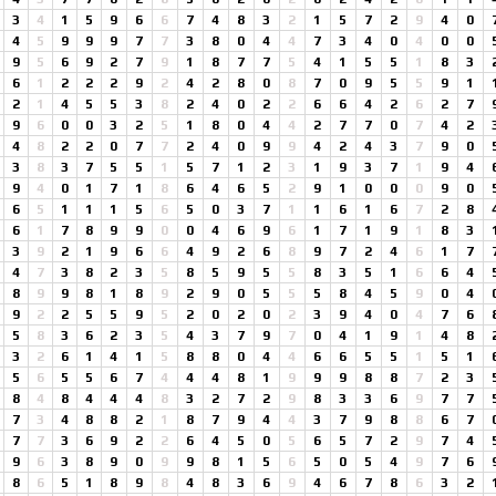
3
4
1
5
9
6
6
7
4
8
3
2
1
5
7
2
9
4
0
4
5
9
9
9
7
7
3
8
0
4
4
7
3
4
0
4
0
0
9
5
6
9
2
7
9
1
8
7
7
5
4
1
5
5
1
8
3
6
1
2
2
2
9
2
4
2
8
0
8
7
0
9
5
5
9
1
2
1
4
5
5
3
8
2
4
0
2
2
6
6
4
2
6
2
7
9
6
0
0
3
2
5
1
8
0
4
4
2
7
7
0
7
4
2
4
8
2
2
0
7
7
2
4
0
9
9
4
2
4
3
7
9
0
3
8
3
7
5
5
1
5
7
1
2
3
1
9
3
7
1
9
4
9
4
0
1
7
1
8
6
4
6
5
2
9
1
0
0
0
9
0
6
5
1
1
1
5
6
5
0
3
7
1
1
6
1
6
7
2
8
6
1
7
8
9
9
0
0
4
6
9
6
1
7
1
9
1
8
3
3
9
2
1
9
6
6
4
9
2
6
8
9
7
2
4
6
1
7
4
7
3
8
2
3
5
8
5
9
5
5
8
3
5
1
6
6
4
8
9
9
8
1
8
9
2
9
0
5
5
5
8
4
5
9
0
4
9
2
2
5
5
9
5
2
0
2
0
2
3
9
4
0
4
7
6
5
8
3
6
2
3
5
4
3
7
9
7
0
4
1
9
1
4
8
3
2
6
1
4
1
5
8
8
0
4
4
6
6
5
5
1
5
1
5
6
5
5
6
7
4
4
4
8
1
9
9
9
8
8
7
2
3
8
4
8
4
4
4
8
3
2
7
2
9
8
3
3
6
9
7
7
7
3
4
8
8
2
1
8
7
9
4
4
3
7
9
8
8
6
7
7
7
3
6
9
2
2
6
4
5
0
5
6
5
7
2
9
7
4
9
6
3
8
9
0
9
9
8
1
5
6
5
0
5
4
9
7
6
8
6
5
1
8
9
8
4
8
3
6
9
4
6
7
8
6
3
2