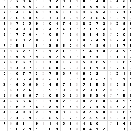
6
2
7
8
6
3
9
3
2
8
1
9
8
5
4
0
4
4
2
7
7
5
6
5
7
3
4
0
3
4
7
0
8
5
3
8
0
6
9
5
4
5
6
6
3
3
6
5
1
6
4
6
9
4
4
2
3
3
7
0
4
8
4
3
7
3
0
9
9
7
0
8
6
5
2
1
9
8
7
3
5
9
5
0
4
7
4
2
2
3
7
2
9
3
9
7
5
4
9
3
8
2
4
7
4
3
7
7
1
9
4
4
0
4
2
1
7
7
0
4
4
0
8
4
2
6
0
1
4
3
7
9
9
8
8
8
8
2
0
2
7
3
5
7
3
0
6
4
9
4
7
4
7
7
5
5
1
3
4
3
8
6
9
6
4
4
8
6
5
1
7
1
9
7
7
1
1
2
1
2
1
0
1
1
4
3
8
2
4
5
7
4
5
6
7
9
7
5
7
6
1
7
8
5
3
1
4
1
1
9
6
0
6
7
3
1
3
9
3
5
8
5
8
0
5
5
5
0
9
9
3
0
7
3
1
8
8
6
6
3
3
1
1
4
5
7
6
0
4
6
7
7
5
3
7
6
8
7
6
9
5
2
1
3
3
1
9
2
7
6
4
0
4
2
3
5
2
7
8
9
2
7
9
6
1
3
4
6
9
9
0
9
4
6
7
5
3
7
5
5
3
8
2
8
2
6
3
2
6
3
9
9
1
9
9
0
2
9
6
2
8
3
2
2
6
6
8
9
7
7
0
6
0
2
2
9
6
3
4
7
4
5
4
4
7
6
6
3
9
3
0
7
6
4
0
2
6
0
6
4
9
1
5
6
2
7
8
6
8
4
3
6
9
2
7
3
5
8
8
2
4
4
4
8
3
2
5
1
9
0
6
6
2
4
9
0
9
8
0
6
2
4
5
9
3
3
8
5
5
5
1
2
4
9
4
4
0
4
7
8
9
1
1
9
1
1
4
6
2
8
4
2
6
1
7
1
4
0
5
0
7
9
5
5
0
9
5
3
8
8
4
1
2
3
6
3