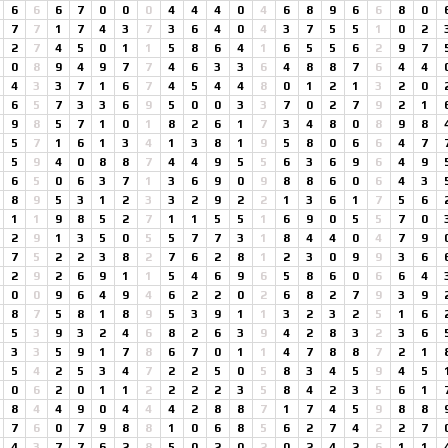
6
6
6
7
0
0
0
4
4
4
0
4
6
8
9
6
6
8
0
7
7
1
7
4
3
7
3
6
4
0
4
3
7
5
5
1
0
2
2
7
4
5
0
1
1
5
8
6
4
1
6
5
5
6
2
9
7
0
8
9
4
9
7
7
4
6
3
3
6
4
8
8
7
6
4
4
4
3
3
7
1
6
7
4
5
4
4
8
0
1
2
1
3
2
0
6
5
7
3
3
6
9
5
0
0
3
3
7
0
2
7
9
2
1
9
8
5
7
1
0
1
8
2
6
1
7
3
4
8
0
8
9
8
5
7
1
6
1
3
4
1
3
8
1
9
5
8
0
6
6
4
7
5
9
4
0
8
8
7
4
4
9
5
5
6
3
6
9
6
4
9
6
5
0
6
3
7
1
3
6
9
0
9
8
8
6
0
6
4
3
8
9
5
3
1
2
3
3
2
9
2
2
1
3
6
1
7
5
6
1
1
9
8
5
2
7
1
1
5
5
1
6
9
0
5
5
7
0
2
9
1
3
5
0
5
5
7
7
3
1
8
4
4
0
4
7
9
7
5
2
2
3
8
2
7
6
2
8
1
2
3
0
9
9
3
6
2
9
2
6
9
1
1
5
4
6
9
6
5
8
6
0
6
6
4
0
0
9
6
4
9
4
6
2
2
0
2
6
8
2
7
9
3
9
8
7
5
8
1
8
9
5
3
9
1
1
3
2
3
2
5
1
6
5
3
9
3
2
4
6
8
2
6
3
9
4
2
8
3
2
3
6
3
3
5
9
1
7
8
6
7
0
1
1
4
7
8
8
7
2
1
5
4
2
5
3
4
7
2
2
5
0
5
8
3
4
5
9
4
5
0
6
2
0
1
1
2
2
2
2
3
5
8
4
2
3
5
6
1
8
4
4
9
0
4
4
4
2
8
8
7
1
7
4
5
9
8
8
7
6
0
7
9
8
8
1
0
6
8
5
6
2
7
4
2
2
7
4
3
7
7
6
2
8
5
0
2
0
2
0
2
4
2
6
1
1