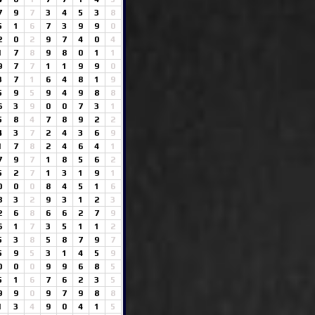
7
9
7
3
4
5
3
8
5
1
6
7
3
9
9
0
2
0
2
9
7
4
0
4
1
7
8
9
8
0
1
1
9
7
7
1
1
9
9
0
3
7
1
6
4
8
1
9
5
9
5
9
4
9
8
8
6
3
9
0
0
7
3
1
5
8
4
7
8
9
2
2
4
3
7
2
4
3
6
9
1
7
8
2
4
6
4
1
7
9
7
1
8
5
6
2
5
2
7
1
3
1
9
1
0
0
0
8
4
5
1
6
8
3
2
9
3
1
2
3
2
6
8
6
6
2
7
9
6
1
7
3
5
1
1
2
5
3
8
5
8
7
9
7
5
9
5
3
1
4
5
9
0
0
0
9
9
6
8
5
5
1
6
7
6
2
3
5
9
9
0
9
7
9
8
8
1
3
4
9
0
4
1
5