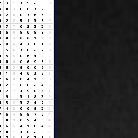
7
3
1
3
9
2
6
8
4
8
3
0
0
3
2
5
4
2
6
0
7
6
5
2
9
2
2
5
1
3
8
2
9
7
7
6
2
5
3
8
2
6
8
9
6
9
9
0
4
9
4
8
8
1
6
7
6
0
6
4
7
6
1
7
1
5
6
3
0
2
7
9
0
5
5
0
6
4
0
4
6
0
6
0
6
9
8
8
6
6
3
9
8
0
8
8
8
1
9
4
8
3
7
1
2
6
8
0
4
1
5
6
8
2
1
8
6
2
4
6
9
7
7
4
9
6
4
1
1
9
1
3
1
8
3
2
6
5
2
3
2
4
7
2
7
4
2
6
8
9
3
3
7
6
4
9
9
7
6
4
1
8
9
8
5
4
0
4
8
6
5
4
1
0
4
4
2
8
1
3
0
2
2
4
7
7
5
1
0
7
8
6