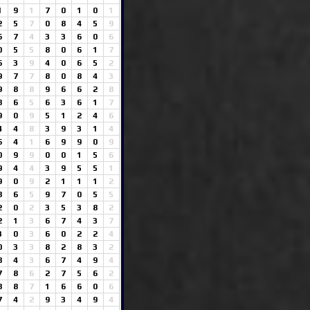
1
9
1
7
0
1
0
1
2
5
7
0
8
4
5
9
6
7
4
3
3
6
0
6
0
5
5
8
0
6
1
7
6
3
9
4
0
6
5
2
9
7
7
8
0
8
4
3
9
8
8
9
6
6
2
8
8
6
5
6
3
6
1
7
9
0
9
5
1
2
4
6
4
4
8
3
9
3
1
4
6
4
1
6
9
9
0
9
0
9
9
0
0
1
5
6
9
4
4
3
9
5
5
1
9
0
9
2
1
1
1
2
8
6
5
9
7
0
5
5
2
0
2
3
5
3
8
2
2
1
3
6
7
4
3
7
3
0
3
6
0
2
2
4
0
3
3
8
2
8
3
2
8
4
3
6
7
4
9
4
7
8
6
2
7
5
6
2
8
8
7
1
6
6
0
6
7
4
2
9
3
4
9
4