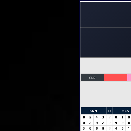
CLR
SNN
D
SLS
8
2
4
3
7
0
1
0
0
2
9
2
2
9
2
8
3
6
8
9
8
4
6
1