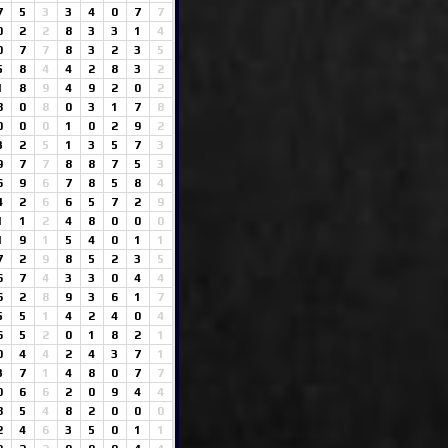
7
5
3
3
4
0
7
7
0
2
2
8
3
3
1
4
0
7
7
8
3
2
3
5
5
8
4
4
2
8
3
2
1
8
9
4
9
2
0
2
8
0
8
0
3
1
7
8
0
0
0
1
0
2
9
2
3
2
5
1
3
5
7
3
9
7
7
8
8
7
5
3
6
9
6
7
8
5
8
4
4
2
6
6
5
7
2
9
1
1
2
4
8
0
0
0
1
9
1
5
4
0
1
1
7
2
9
8
5
2
3
5
6
7
4
3
3
0
4
4
6
2
8
9
3
6
1
7
5
5
1
4
2
4
0
4
6
5
2
0
1
8
2
1
0
4
4
2
4
3
7
1
3
7
1
4
8
0
7
7
0
6
6
2
0
9
4
4
8
5
4
8
2
0
0
0
2
4
6
3
5
0
1
1